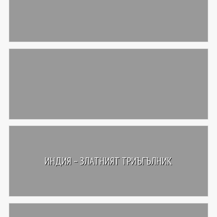
ИНДИЯ – ЗЛАТНИЯТ ТРИЪГЪЛНИК