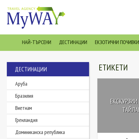
НАЙ-ТЪРСЕНИ
ДЕСТИНАЦИИ
ЕКЗОТИЧНИ ПОЧИВКИ
ЕТИКЕТИ
ДЕСТИНАЦИИ
Аруба
Бразилия
ЕКСКУРЗИИ 
Виетнам
ТАЙЛАН
Гренландия
Доминиканска република