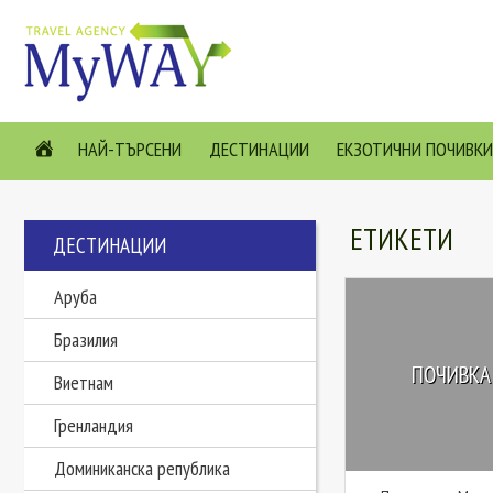
НАЙ-ТЪРСЕНИ
ДЕСТИНАЦИИ
ЕКЗОТИЧНИ ПОЧИВКИ
ЕТИКЕТИ
ДЕСТИНАЦИИ
Аруба
Бразилия
ПОЧИВКА
Виетнам
Гренландия
Доминиканска република