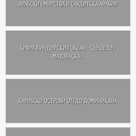
АРАБСКИ ЕМИРСТВА И САУДИТСКА АРАБИЯ
КРУИЗ В ИНДИЙСКИЯ ОКЕАН - СЕЙШЕЛИ -
МАДАГАСКА...
КАРИБСКИ ОСТРОВИ ОТ/ДО ДОМИНИКАНА