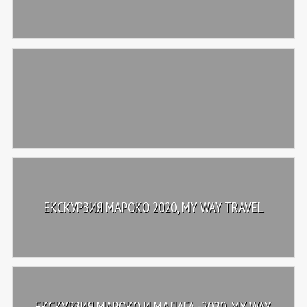
ЕКСКУРЗИЯ МАРОКО 2020, MY WAY TRAVEL
ЕКСКУРЗИЯ МАРОКО И МАЛАГА -2020, MY WAY