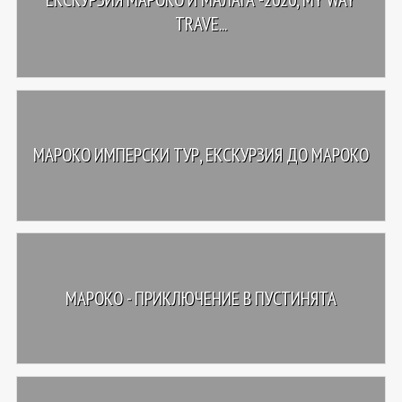
TRAVE...
МАРОКО ИМПЕРСКИ ТУР, ЕКСКУРЗИЯ ДО МАРОКО
МАРОКО - ПРИКЛЮЧЕНИЕ В ПУСТИНЯТА