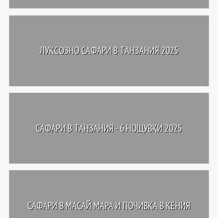
ЛУКСОЗНО САФАРИ В ТАНЗАНИЯ 2025
САФАРИ В ТАНЗАНИЯ - 6 НОЩУВКИ 2025
САФАРИ В МАСАЙ МАРА И ПОЧИВКА В КЕНИЯ