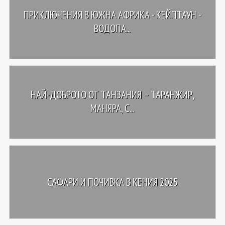
ПРИКЛЮЧЕНИЯ В ЮЖНА АФРИКА - КЕЙПТАУН -
ВОДОПА...
НАЙ-ДОБРОТО ОТ ТАНЗАНИЯ – ТАРАНЖИР,
МАНЯРА, С...
САФАРИ И ПОЧИВКА В КЕНИЯ 2025