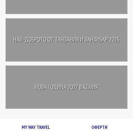
НАЙ-ДОБРОТО ОТ ТАНЗАНИЯ И ЗАНЗИБАР 2025
НОВА ГОДИНА 2027 В КЕНИЯ
MY WAY TRAVEL
ОФЕРТИ