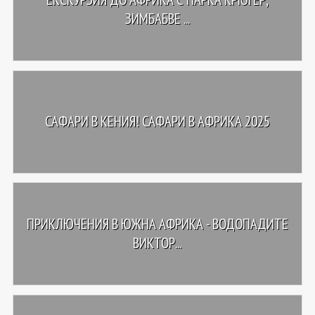
ЗИМБАБВЕ ...
САФАРИ В КЕНИЯ! САФАРИ В АФРИКА 2025
ПРИКЛЮЧЕНИЯ В ЮЖНА АФРИКА - ВОДОПАДИТЕ
ВИКТОР...