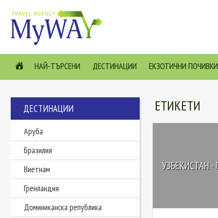
НАЙ-ТЪРСЕНИ
ДЕСТИНАЦИИ
ЕКЗОТИЧНИ ПОЧИВКИ
ЕТИКЕТИ
ДЕСТИНАЦИИ
Аруба
Бразилия
УЗБЕКИСТАН -
Виетнам
Гренландия
Доминиканска република