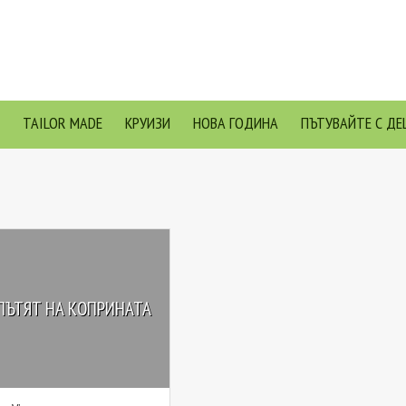
TAILOR MADE
КРУИЗИ
НОВА ГОДИНА
ПЪТУВАЙТЕ С ДЕ
 ПЪТЯТ НА КОПРИНАТА