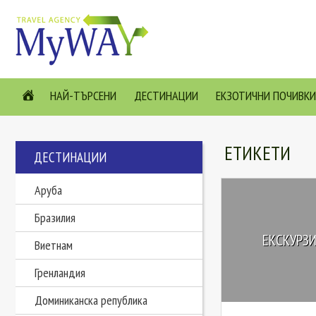
НАЙ-ТЪРСЕНИ
ДЕСТИНАЦИИ
ЕКЗОТИЧНИ ПОЧИВКИ
ЕТИКЕТИ
ДЕСТИНАЦИИ
Аруба
Бразилия
ЕКСКУРЗИ
Виетнам
Гренландия
Доминиканска република