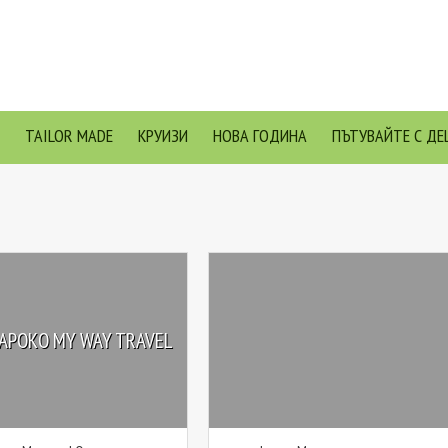
TAILOR MADE
КРУИЗИ
НОВА ГОДИНА
ПЪТУВАЙТЕ С ДЕ
АРОКО MY WAY TRAVEL