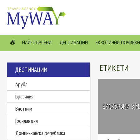
НАЙ-ТЪРСЕНИ
ДЕСТИНАЦИИ
ЕКЗОТИЧНИ ПОЧИВКИ
ЕТИКЕТИ
ДЕСТИНАЦИИ
Аруба
Бразилия
ЕКСКУРЗИИ В М
Виетнам
Гренландия
Доминиканска република