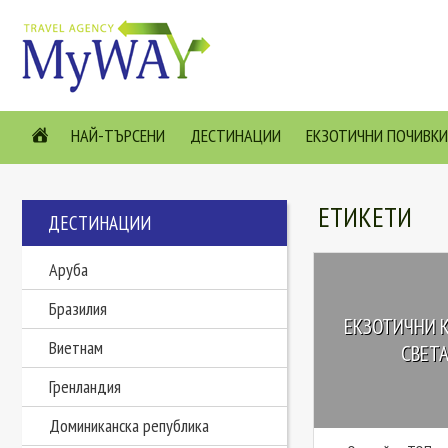
НАЙ-ТЪРСЕНИ
ДЕСТИНАЦИИ
ЕКЗОТИЧНИ ПОЧИВКИ
ЕТИКЕТИ
ДЕСТИНАЦИИ
Аруба
Бразилия
ЕКЗОТИЧНИ К
Виетнам
СВЕТА 
Гренландия
Доминиканска република