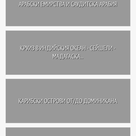
АРАБСКИ ЕМИРСТВА И САУДИТСКА АРАБИЯ
КРУИЗ В ИНДИЙСКИЯ ОКЕАН - СЕЙШЕЛИ -
МАДАГАСКА...
КАРИБСКИ ОСТРОВИ ОТ/ДО ДОМИНИКАНА