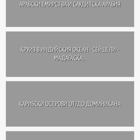
АРАБСКИ ЕМИРСТВА И САУДИТСКА АРАБИЯ
КРУИЗ В ИНДИЙСКИЯ ОКЕАН - СЕЙШЕЛИ -
МАДАГАСКА...
КАРИБСКИ ОСТРОВИ ОТ/ДО ДОМИНИКАНА