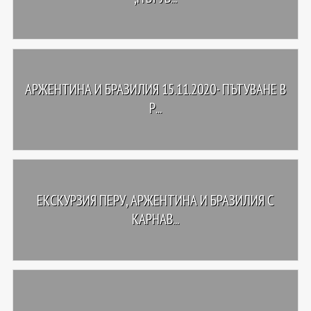
АРЖЕНТИНА И БРАЗИЛИЯ 15.11.2020- ПЪТУВАНЕ В
Р...
ЕКСКУРЗИЯ ПЕРУ, АРЖЕНТИНА И БРАЗИЛИЯ С
КАРНАВ...