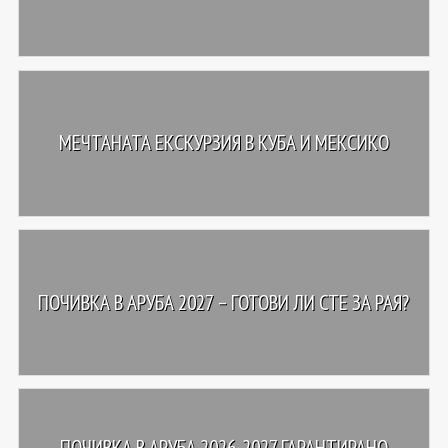
МЕЧТАНАТА ЕКСКУРЗИЯ В КУБА И МЕКСИКО
ПОЧИВКА В АРУБА 2027 – ГОТОВИ ЛИ СТЕ ЗА РАЯ?
ПОЧИВКА В АРУБА 2026-2027 ГАРАНТИРАНО