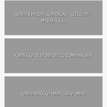
КРУИЗ В ИНДИЙСКИЯ ОКЕАН - СЕЙШЕЛИ -
МАДАГАСКА...
КАРИБСКИ ОСТРОВИ ОТ/ДО ДОМИНИКАНА
КРУИЗ АРАБСКИ ЕМИРСТВА И ОМАН