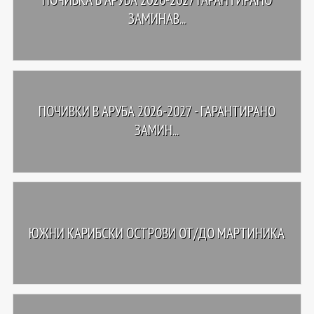
ЗАМИНАВ...
ПОЧИВКИ В АРУБА 2026-2027 - ГАРАНТИРАНО
ЗАМИН...
ЮЖНИ КАРИБСКИ ОСТРОВИ ОТ/ДО МАРТИНИКА