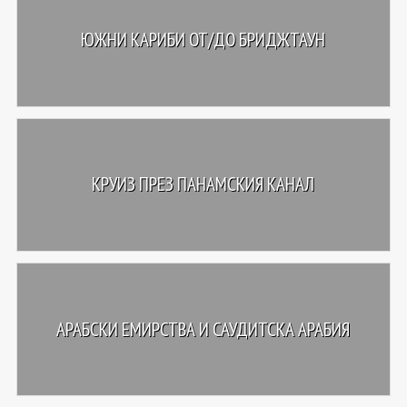
ЮЖНИ КАРИБИ ОТ/ДО БРИДЖТАУН
КРУИЗ ПРЕЗ ПАНАМСКИЯ КАНАЛ
АРАБСКИ ЕМИРСТВА И САУДИТСКА АРАБИЯ