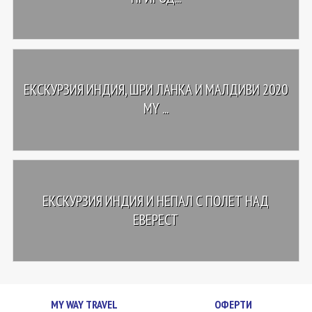
ЕКСКУРЗИЯ ИНДИЯ, ШРИ ЛАНКА И МАЛДИВИ 2020
MY ...
ЕКСКУРЗИЯ ИНДИЯ И НЕПАЛ С ПОЛЕТ НАД
ЕВЕРЕСТ
MY WAY TRAVEL
ОФЕРТИ