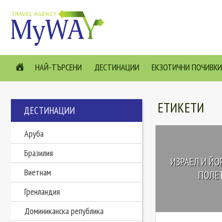
НАЙ-ТЪРСЕНИ
ДЕСТИНАЦИИ
ЕКЗОТИЧНИ ПОЧИВКИ
ЕТИКЕТИ
ДЕСТИНАЦИИ
Аруба
Бразилия
ИЗРАЕЛ И ЙО
Виетнам
ПОЛЕТ!
Гренландия
Доминиканска република