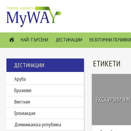
НАЙ-ТЪРСЕНИ
ДЕСТИНАЦИИ
ЕКЗОТИЧНИ ПОЧИВКИ
ЕТИКЕТИ
ДЕСТИНАЦИИ
Аруба
Бразилия
ЕКСКУРЗИИ В М
Виетнам
Гренландия
Доминиканска република