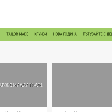
TAILOR MADE
КРУИЗИ
НОВА ГОДИНА
ПЪТУВАЙТЕ С ДЕ
АРОКО MY WAY TRAVEL