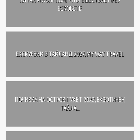
ВЕКОВЕТЕ
ЕКСКУРЗИИ В ТАЙЛАНД 2027, MY WAY TRAVEL
ПОЧИВКА НА ОСТРОВ ПУКЕТ 2022, ЕКЗОТИЧЕН
ТАЙЛА...