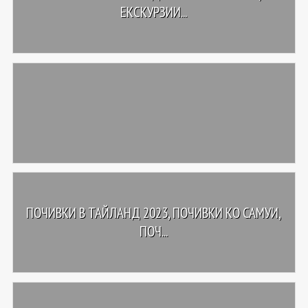
ЕКСКУРЗИИ...
ПОЧИВКИ В ТАЙЛАНД 2023, ПОЧИВКИ КО САМУИ,
ПОЧ...