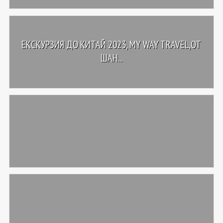
ЕКСКУРЗИЯ ДО КИТАЙ 2023, MY WAY TRAVEL,ОТ
ШАН...