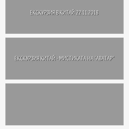
ЕКСКУРЗИЯ В КИТАЙ 22.11.2018
ЕКСКУРЗИЯ КИТАЙ - МИСТИКАТА НА "АВАТАР"