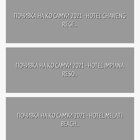
ПОЧИВКА НА КО САМУИ 2021 - HOTEL CHAWENG
REGE...
ПОЧИВКА НА КО САМУИ 2021 - HOTEL IMPIANA
RESO...
ПОЧИВКА НА КО САМУИ 2021 - HOTEL MELATI
BEACH...