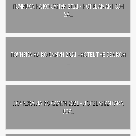
ПОЧИВКА НА КО САМУИ 2021 - HOTEL AMARI KOH
SA...
ПОЧИВКА НА КО САМУИ 2021 - HOTEL THE SEA KOH
...
ПОЧИВКА НА КО САМУИ 2021 - HOTEL ANANTARA
BOP...