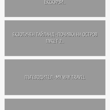
ЕКСКУРЗИ...
ЕКЗОТИЧЕН ТАЙЛАНД - ПОЧИВКА НА ОСТРОВ
ПУКЕТ 2...
ПЪТЕВОДИТЕЛ - MY WAY TRAVEL