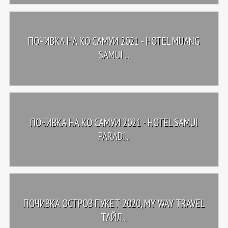
ПОЧИВКА НА КО САМУИ 2021 - HOTEL MUANG
SAMUI ...
ПОЧИВКА НА КО САМУИ 2021 - HOTEL SAMUI
PARADI...
ПОЧИВКА ОСТРОВ ПУКЕТ 2020, MY WAY TRAVEL
ТАЙЛ...