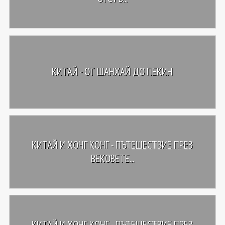
КИТАЙ - ОТ ШАНХАЙ ДО ПЕКИН
КИТАЙ И ХОНГ КОНГ - ПЪТЕШЕСТВИЕ ПРЕЗ
ВЕКОВЕТЕ...
КИТАЙ И ХОНГ КОНГ - ПЪТЕШЕСТВИЕ ПРЕЗ