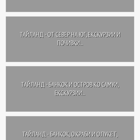
ТАЙЛАНД - OТ СЕВЕР НА ЮГ, ЕКСКУРЗИИ И
ПОЧИВКИ...
ТАЙЛАНД - БАНКОК И ОСТРОВ КО САМУИ,
ЕКСКУРЗИИ...
ТАЙЛАНД - БАНКОК, О.КРАБИ И О.ПУКЕТ,