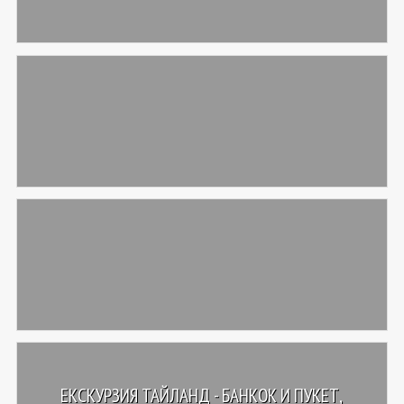
ЕКСКУРЗИЯ ТАЙЛАНД - БАНКОК И ПУКЕТ,