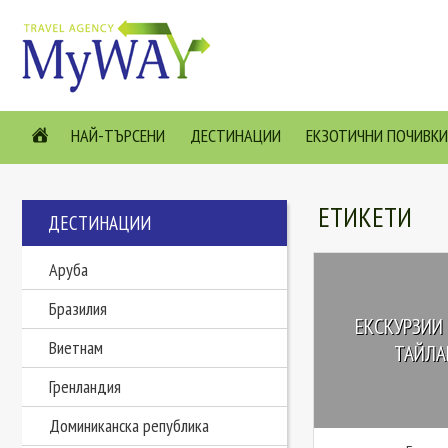
НАЙ-ТЪРСЕНИ
ДЕСТИНАЦИИ
ЕКЗОТИЧНИ ПОЧИВКИ
ЕТИКЕТИ
ДЕСТИНАЦИИ
Аруба
Бразилия
ЕКСКУРЗИИ 
Виетнам
ТАЙЛАН
Гренландия
Доминиканска република