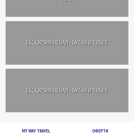
ЕКСКУРЗИЯ НЕПАЛ - БУТАН И ТИБЕТ
ЕКСКУРЗИЯ НЕПАЛ - БУТАН И ТИБЕТ
MY WAY TRAVEL
ОФЕРТИ