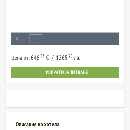
.93
.29
646
€
/
1265
лв.
Цена от:
ИЗПРАТИ ЗАПИТВАНЕ
Описание на хотела