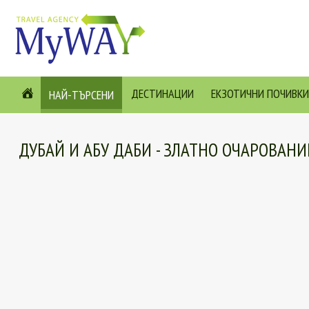
ДЕСТИНАЦИИ
ЕКЗОТИЧНИ ПОЧИВКИ
НАЙ-ТЪРСЕНИ
ДУБАЙ И АБУ ДАБИ - ЗЛАТНО ОЧАРОВАНИ