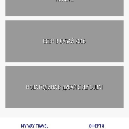
ЕСЕН В ДУБАЙ 2016
НОВА ГОДИНА В ДУБАЙ С FLY DUBAI
MY WAY TRAVEL
ОФЕРТИ