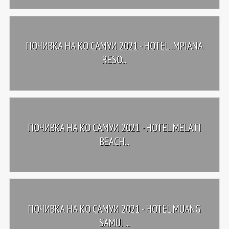
ПОЧИВКА НА КО САМУИ 2021 - HOTEL IMPIANA
RESO...
ПОЧИВКА НА КО САМУИ 2021 - HOTEL MELATI
BEACH...
ПОЧИВКА НА КО САМУИ 2021 - HOTEL MUANG
SAMUI ...