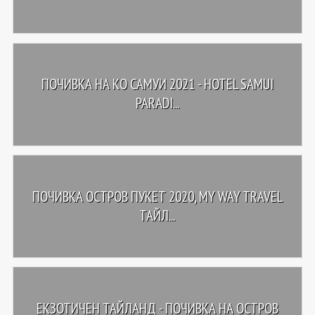
ПОЧИВКА НА КО САМУИ 2021 - HOTEL SAMUI
PARADI...
ПОЧИВКА ОСТРОВ ПУКЕТ 2020, MY WAY TRAVEL
ТАЙЛ...
ЕКЗОТИЧЕН ТАЙЛАНД - ПОЧИВКА НА ОСТРОВ