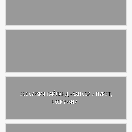
ЕКСКУРЗИЯ ТАЙЛАНД - БАНКОК И ПУКЕТ,
ЕКСКУРЗИИ...