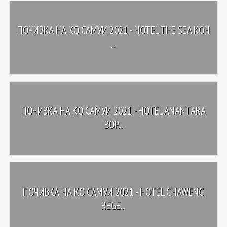
ПОЧИВКА НА КО САМУИ 2021 - HOTEL THE SEA KOH
...
ПОЧИВКА НА КО САМУИ 2021 - HOTEL ANANTARA
BOP...
ПОЧИВКА НА КО САМУИ 2021 - HOTEL CHAWENG
REGE...