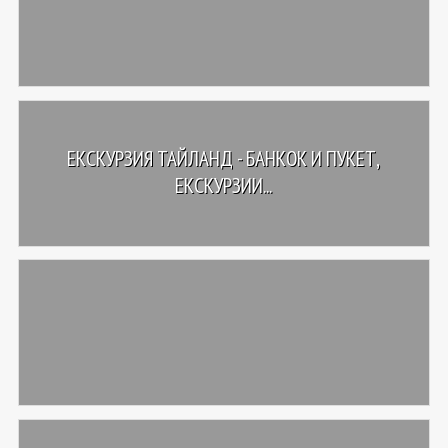
ЕКСКУРЗИЯ ТАЙЛАНД - БАНКОК И ПУКЕТ,
ЕКСКУРЗИИ...