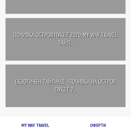
ПОЧИВКА ОСТРОВ ПУКЕТ 2020, MY WAY TRAVEL
ТАЙЛ...
ЕКЗОТИЧЕН ТАЙЛАНД - ПОЧИВКА НА ОСТРОВ
ПУКЕТ 2...
MY WAY TRAVEL
ОФЕРТИ