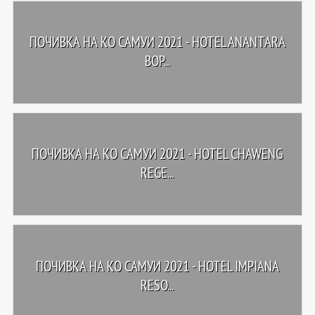
ПОЧИВКА НА КО САМУИ 2021 - HOTEL ANANTARA
BOP...
ПОЧИВКА НА КО САМУИ 2021 - HOTEL CHAWENG
REGE...
ПОЧИВКА НА КО САМУИ 2021 - HOTEL IMPIANA
RESO...