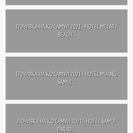
ПОЧИВКА НА КО САМУИ 2021 - HOTEL MELATI
BEACH...
ПОЧИВКА НА КО САМУИ 2021 - HOTEL MUANG
SAMUI ...
ПОЧИВКА НА КО САМУИ 2021 - HOTEL SAMUI
PARADI...