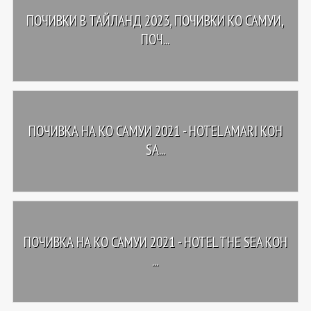
ПОЧИВКИ В ТАЙЛАНД 2023, ПОЧИВКИ КО САМУИ,
ПОЧ...
ПОЧИВКА НА КО САМУИ 2021 - HOTEL AMARI KOH
SA...
ПОЧИВКА НА КО САМУИ 2021 - HOTEL THE SEA KOH
...