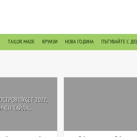
TAILOR MADE
КРУИЗИ
НОВА ГОДИНА
ПЪТУВАЙТЕ С ДЕ
ОСТРОВ ПУКЕТ 2022,
ИЧЕН ТАЙЛА...