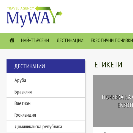
НАЙ-ТЪРСЕНИ
ДЕСТИНАЦИИ
ЕКЗОТИЧНИ ПОЧИВКИ
ЕТИКЕТИ
ДЕСТИНАЦИИ
Аруба
Бразилия
ПОЧИВКА НА 
Виетнам
ЕКЗОТ
Гренландия
Доминиканска република