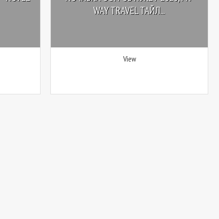
WAY TRAVEL ТАЙЛ...
View