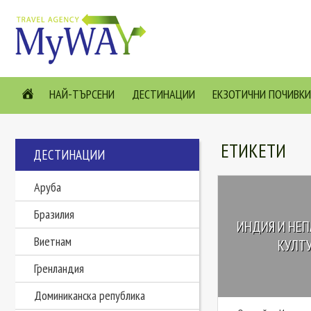
НАЙ-ТЪРСЕНИ
ДЕСТИНАЦИИ
ЕКЗОТИЧНИ ПОЧИВКИ
ЕТИКЕТИ
ДЕСТИНАЦИИ
Аруба
Бразилия
ИНДИЯ И НЕП
Виетнам
КУЛТУ
Гренландия
Доминиканска република