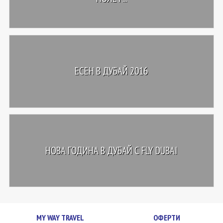
ЕСЕН В ДУБАЙ 2016
НОВА ГОДИНА В ДУБАЙ С FLY DUBAI
MY WAY TRAVEL
ОФЕРТИ