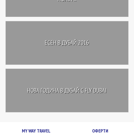
ЕСЕН В ДУБАЙ 2016
НОВА ГОДИНА В ДУБАЙ С FLY DUBAI
MY WAY TRAVEL
ОФЕРТИ