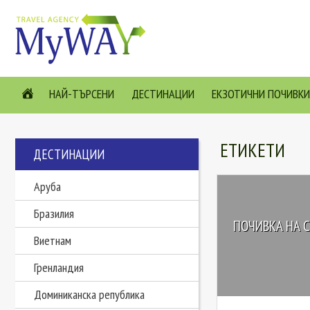
НАЙ-ТЪРСЕНИ
ДЕСТИНАЦИИ
ЕКЗОТИЧНИ ПОЧИВКИ
ЕТИКЕТИ
ДЕСТИНАЦИИ
Аруба
Бразилия
ПОЧИВКА НА 
Виетнам
Гренландия
Доминиканска република