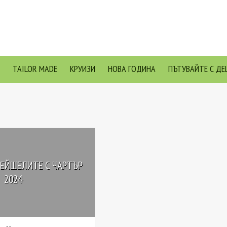
TAILOR MADE
КРУИЗИ
НОВА ГОДИНА
ПЪТУВАЙТЕ С ДЕ
СЕЙШЕЛИТЕ С ЧАРТЪР
2024