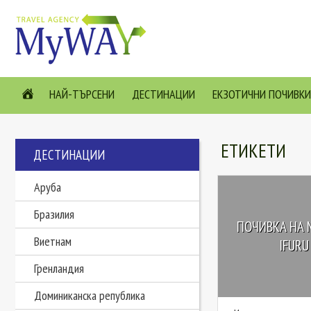
НАЙ-ТЪРСЕНИ
ДЕСТИНАЦИИ
ЕКЗОТИЧНИ ПОЧИВКИ
ЕТИКЕТИ
ДЕСТИНАЦИИ
Аруба
Бразилия
ПОЧИВКА НА 
Виетнам
IFURU 
Гренландия
Доминиканска република