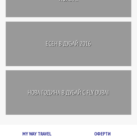
ЕСЕН В ДУБАЙ 2016
НОВА ГОДИНА В ДУБАЙ С FLY DUBAI
MY WAY TRAVEL
ОФЕРТИ