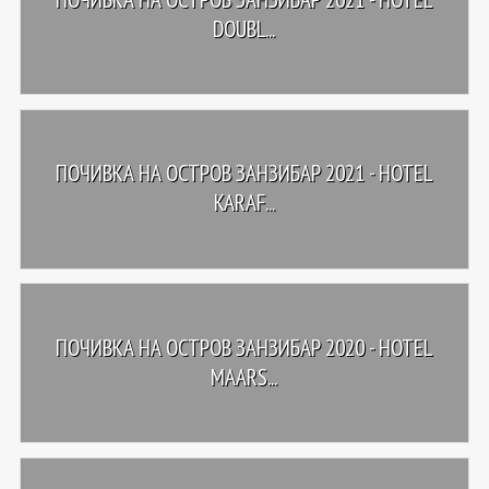
DOUBL...
ПОЧИВКА НА ОСТРОВ ЗАНЗИБАР 2021 - HOTEL
KARAF...
ПОЧИВКА НА ОСТРОВ ЗАНЗИБАР 2020 - HOTEL
MAARS...