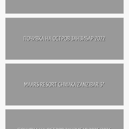
ПОЧИВКА НА ОСТРОВ ЗАНЗИБАР 2022
MAARS RESORT CHWAKA ZANZIBAR 3*