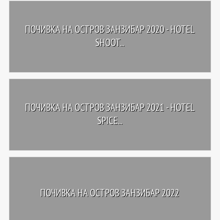
ПОЧИВКА НА ОСТРОВ ЗАНЗИБАР 2020 - HOTEL
SHOOT...
ПОЧИВКА НА ОСТРОВ ЗАНЗИБАР 2021 - HOTEL
SPICE...
ПОЧИВКА НА ОСТРОВ ЗАНЗИБАР 2022