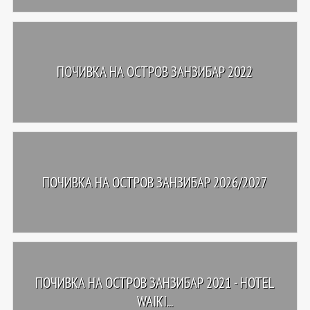
ПОЧИВКА НА ОСТРОВ ЗАНЗИБАР 2022
ПОЧИВКА НА ОСТРОВ ЗАНЗИБАР 2026/2027
ПОЧИВКА НА ОСТРОВ ЗАНЗИБАР 2021 - HOTEL
WAIKI...