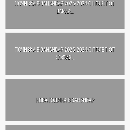
ПОЧИВКА В ЗАНЗИБАР 2023-2024 С ПОЛЕТ ОТ
ВАРНА...
ПОЧИВКА В ЗАНЗИБАР 2023-2024 С ПОЛЕТ ОТ
СОФИЯ...
НОВА ГОДИНА В ЗАНЗИБАР