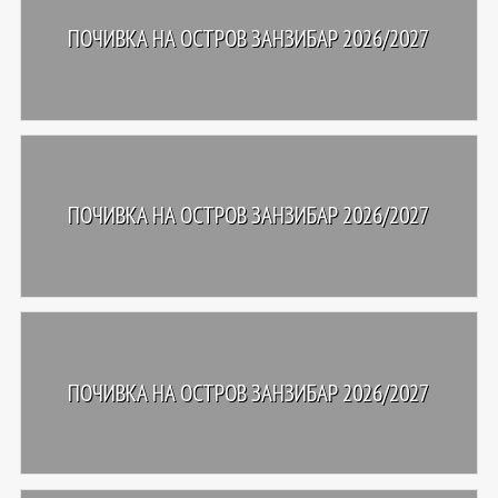
ПОЧИВКА НА ОСТРОВ ЗАНЗИБАР 2026/2027
ПОЧИВКА НА ОСТРОВ ЗАНЗИБАР 2026/2027
ПОЧИВКА НА ОСТРОВ ЗАНЗИБАР 2026/2027