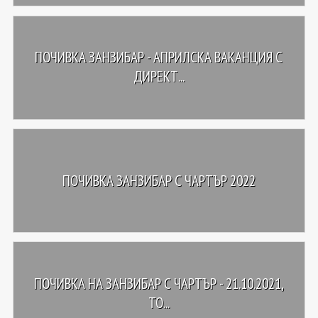
ПОЧИВКА ЗАНЗИБАР - АПРИЛСКА ВАКАНЦИЯ С
ДИРЕКТ...
ПОЧИВКА ЗАНЗИБАР С ЧАРТЪР 2022
ПОЧИВКА НА ЗАНЗИБАР С ЧАРТЪР - 21.10.2021,
ТО...