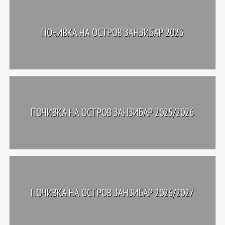
ПОЧИВКА НА ОСТРОВ ЗАНЗИБАР 2023
ПОЧИВКА НА ОСТРОВ ЗАНЗИБАР 2025/2026
ПОЧИВКА НА ОСТРОВ ЗАНЗИБАР 2026/2027