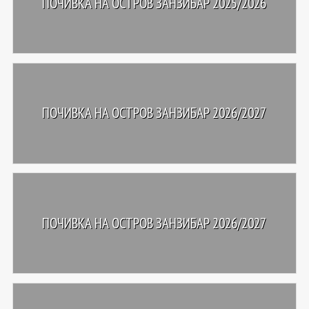
ПОЧИВКА НА ОСТРОВ ЗАНЗИБАР 2025/2026
ПОЧИВКА НА ОСТРОВ ЗАНЗИБАР 2026/2027
ПОЧИВКА НА ОСТРОВ ЗАНЗИБАР 2026/2027