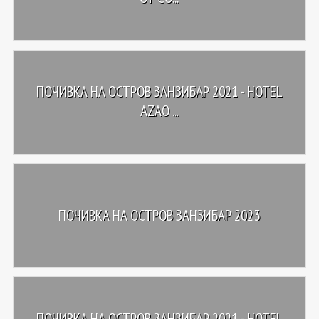
ПОЧИВКА НА ОСТРОВ ЗАНЗИБАР 2021 - HOTEL
AZAO ...
ПОЧИВКА НА ОСТРОВ ЗАНЗИБАР 2023
ПОЧИВКА НА ОСТРОВ ЗАНЗИБАР 2021 - HOTEL