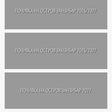
ПОЧИВКА НА ОСТРОВ ЗАНЗИБАР 2026/2027
ПОЧИВКА НА ОСТРОВ ЗАНЗИБАР 2026/2027
ПОЧИВКА НА ОСТРОВ ЗАНЗИБАР 2022