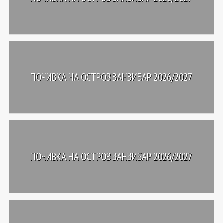
ПОЧИВКА НА ОСТРОВ ЗАНЗИБАР 2026/2027
ПОЧИВКА НА ОСТРОВ ЗАНЗИБАР 2026/2027