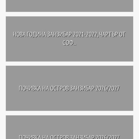
НОВА ГОДИНА ЗАНЗИБАР 2021-2022, ЧАРТЪР ОТ
СОФ...
ПОЧИВКА НА ОСТРОВ ЗАНЗИБАР 2026/2027
ПОЧИВКА НА ОСТРОВ ЗАНЗИБАР 2026/2027