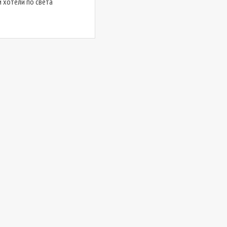
и хотели по света