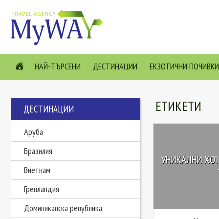
НАЙ-ТЪРСЕНИ
ДЕСТИНАЦИИ
ЕКЗОТИЧНИ ПОЧИВКИ
ЕТИКЕТИ
ДЕСТИНАЦИИ
Аруба
Бразилия
УНИКАЛНИ ХОТЕ
Виетнам
Гренландия
Доминиканска република