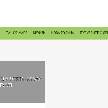
TAILOR MADE
КРУИЗИ
НОВА ГОДИНА
ПЪТУВАЙТЕ С ДЕ
ЛИ В СВЕТА - MY WAY
TRAVEL