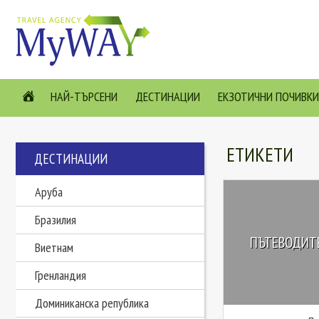
НАЙ-ТЪРСЕНИ
ДЕСТИНАЦИИ
ЕКЗОТИЧНИ ПОЧИВКИ
ЕТИКЕТИ
ДЕСТИНАЦИИ
Аруба
Бразилия
ПЪТЕВОДИТЕ
Виетнам
Гренландия
Доминиканска република