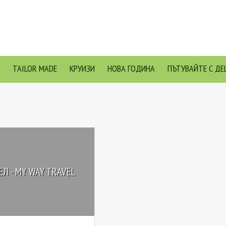
TAILOR MADE
КРУИЗИ
НОВА ГОДИНА
ПЪТУВАЙТЕ С ДЕ
Л - MY WAY TRAVEL