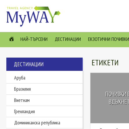
НАЙ-ТЪРСЕНИ
ДЕСТИНАЦИИ
ЕКЗОТИЧНИ ПОЧИВКИ
ЕТИКЕТИ
ДЕСТИНАЦИИ
Аруба
Бразилия
ПОЧИВКИ В
Виетнам
ВДЪХНЕТЕ
Гренландия
Доминиканска република