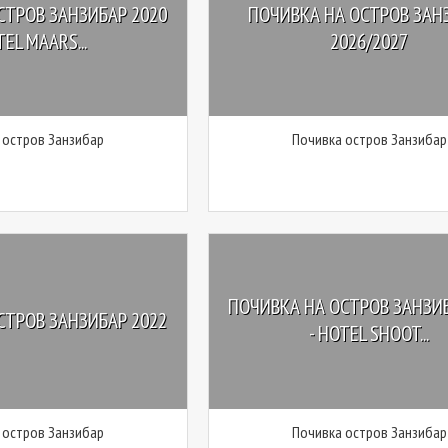
СТРОВ ЗАНЗИБАР 2020
ПОЧИВКА НА ОСТРОВ ЗАН
TEL MAARS...
2026/2027
 остров Занзибар
Почивка остров Занзибар
ПОЧИВКА НА ОСТРОВ ЗАНЗИБ
СТРОВ ЗАНЗИБАР 2022
- HOTEL SHOOT...
 остров Занзибар
Почивка остров Занзибар