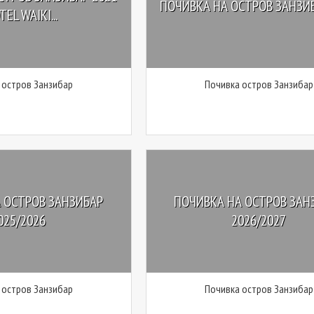
ПОЧИВКА НА ОСТРОВ ЗАНЗИБ
TEL WAIKI...
 остров Занзибар
Почивка остров Занзибар
 ОСТРОВ ЗАНЗИБАР
ПОЧИВКА НА ОСТРОВ ЗАН
025/2026
2026/2027
 остров Занзибар
Почивка остров Занзибар