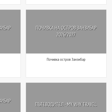
ЗИБАР
ПОЧИВКА НА ОСТРОВ ЗАНЗИБАР
2026/2027
Почивка остров Занзибар
ЗИБАР
ПЪТЕВОДИТЕЛ - MY WAY TRAVEL