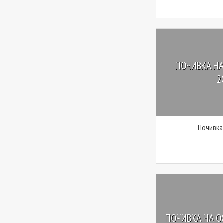
ПОЧИВКА НА
2
Почивка
ПОЧИВКА НА О