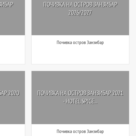
ЗИБАР
ПОЧИВКА НА ОСТРОВ ЗАНЗИБАР
2026/2027
Почивка остров Занзибар
АР 2020
ПОЧИВКА НА ОСТРОВ ЗАНЗИБАР 2021
- HOTEL SPICE...
Почивка остров Занзибар