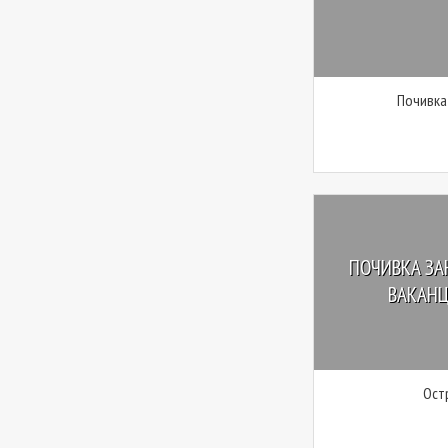
Почивка
ПОЧИВКА ЗА
ВАКАНЦ
Ост