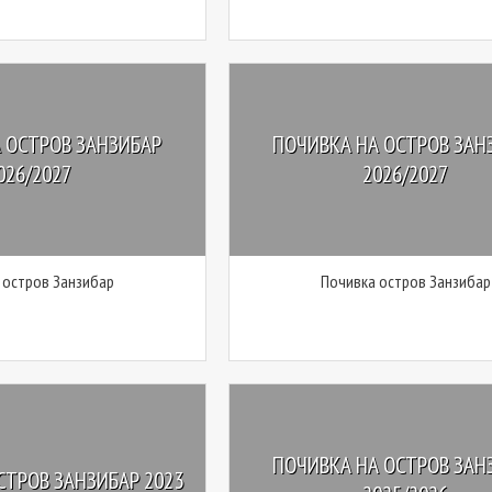
 ОСТРОВ ЗАНЗИБАР
ПОЧИВКА НА ОСТРОВ ЗАН
026/2027
2026/2027
 остров Занзибар
Почивка остров Занзибар
ПОЧИВКА НА ОСТРОВ ЗАН
СТРОВ ЗАНЗИБАР 2023