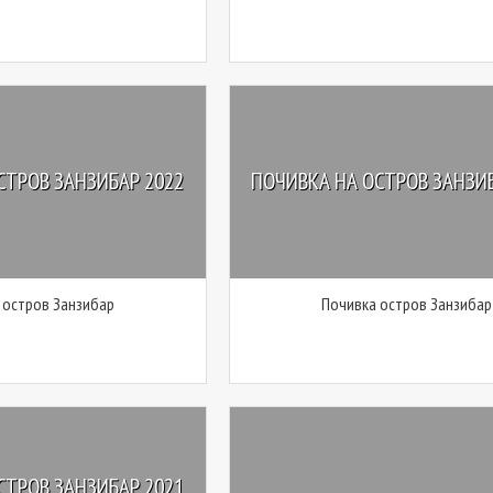
СТРОВ ЗАНЗИБАР 2022
ПОЧИВКА НА ОСТРОВ ЗАНЗИБ
 остров Занзибар
Почивка остров Занзибар
СТРОВ ЗАНЗИБАР 2021