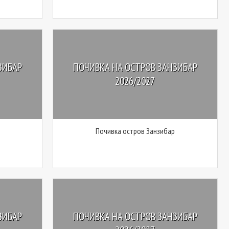
ЗИБАР
ПОЧИВКА НА ОСТРОВ ЗАНЗИБАР
2026/2027
Почивка остров Занзибар
ЗИБАР
ПОЧИВКА НА ОСТРОВ ЗАНЗИБАР