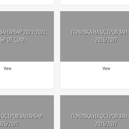
ЗАНЗИБАР 2021-2022,
ПОЧИВКА НА ОСТРОВ ЗАН
ЪР ОТ СОФ...
2026/2027
View
View
 ОСТРОВ ЗАНЗИБАР
ПОЧИВКА НА ОСТРОВ ЗАН
026/2027
2026/2027