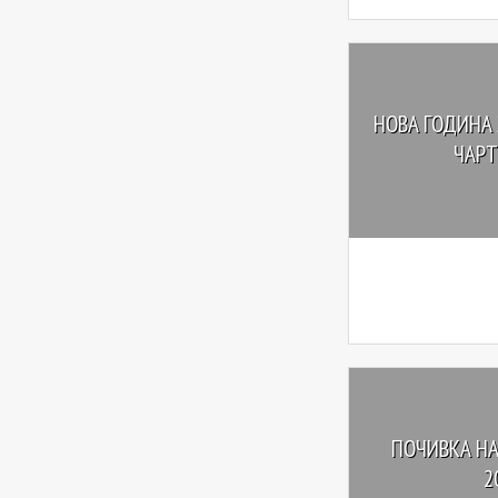
НОВА ГОДИНА 
ЧАРТ
ПОЧИВКА НА
2