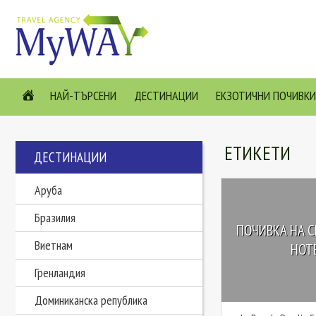
НАЙ-ТЪРСЕНИ
ДЕСТИНАЦИИ
ЕКЗОТИЧНИ ПОЧИВКИ
ЕТИКЕТИ
ДЕСТИНАЦИИ
Аруба
Бразилия
ПОЧИВКА НА С
Виетнам
HOTE
Гренландия
Доминиканска република