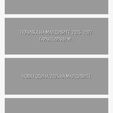
ПОЧИВКА НА МАЛДИВИТЕ 2026 -2027
ГАРАНТИРАНИ М...
НОВА ГОДИНА 2025 НА МАЛДИВИТЕ