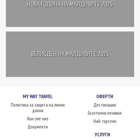
НОВА ГОДИНА НА МАЛДИВИТЕ 2025
ВЕЛИКДЕН НА МАЛДИВИТЕ 2025
MY WAY TRAVEL
ОФЕРТИ
Политика за защита на лични
Дестинации
данни
Екзотични почивки
Кои сме ние
Най-търсени
Документи
УСЛУГИ