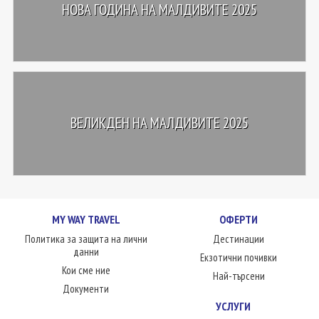
НОВА ГОДИНА НА МАЛДИВИТЕ 2025
ВЕЛИКДЕН НА МАЛДИВИТЕ 2025
MY WAY TRAVEL
ОФЕРТИ
Политика за защита на лични
Дестинации
данни
Екзотични почивки
Кои сме ние
Най-търсени
Документи
УСЛУГИ