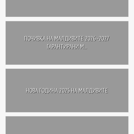
ПОЧИВКА НА МАЛДИВИТЕ 2026 -2027
ГАРАНТИРАНИ М...
НОВА ГОДИНА 2025 НА МАЛДИВИТЕ