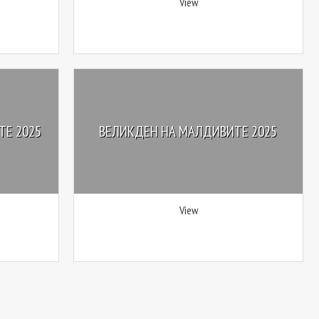
View
ТЕ 2025
ВЕЛИКДЕН НА МАЛДИВИТЕ 2025
View