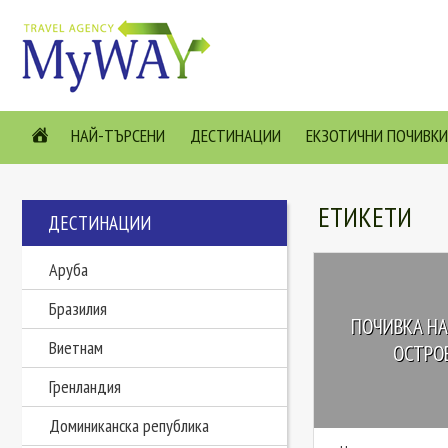
НАЙ-ТЪРСЕНИ
ДЕСТИНАЦИИ
ЕКЗОТИЧНИ ПОЧИВКИ
ЕТИКЕТИ
ДЕСТИНАЦИИ
Аруба
Бразилия
ПОЧИВКА НА
Виетнам
ОСТРОВ
Гренландия
Доминиканска република