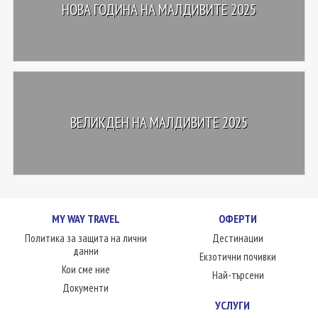
НОВА ГОДИНА НА МАЛДИВИТЕ 2025
ВЕЛИКДЕН НА МАЛДИВИТЕ 2025
MY WAY TRAVEL
ОФЕРТИ
Политика за защита на лични
Дестинации
данни
Екзотични почивки
Кои сме ние
Най-търсени
Документи
УСЛУГИ