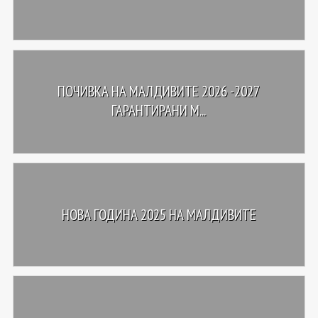
ПОЧИВКА НА МАЛДИВИТЕ 2026 -2027
ГАРАНТИРАНИ М...
НОВА ГОДИНА 2025 НА МАЛДИВИТЕ