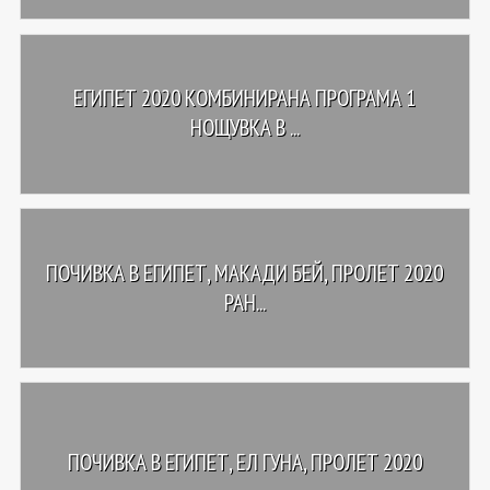
ЕГИПЕТ 2020 КОМБИНИРАНА ПРОГРАМА 1
НОЩУВКА В ...
ПОЧИВКА В ЕГИПЕТ, МАКАДИ БЕЙ, ПРОЛЕТ 2020
РАН...
ПОЧИВКА В ЕГИПЕТ, ЕЛ ГУНА, ПРОЛЕТ 2020