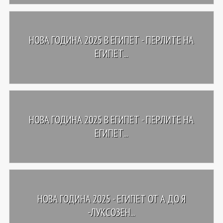
НОВА ГОДИНА 2025 В ЕГИПЕТ - ПЕРЛИТЕ НА
ЕГИПЕТ...
НОВА ГОДИНА 2025 В ЕГИПЕТ - ПЕРЛИТЕ НА
ЕГИПЕТ...
НОВА ГОДИНА 2025 - ЕГИПЕТ ОТ А ДО Я
-ЛУКСОЗЕН...