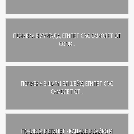
ПОЧИВКА В ХУРГАДА, ЕГИПЕТ СЪС САМОЛЕТ ОТ
СОФИ...
ПОЧИВКА В ШАРМ ЕЛ ШЕЙХ, ЕГИПЕТ СЪС
САМОЛЕТ ОТ...
ПОЧИВКА В ЕГИПЕТ - КАЦАНЕ В КАЙРО И