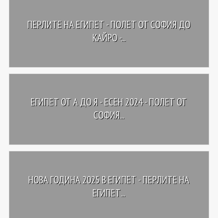
ПЕРЛИТЕ НА ЕГИПЕТ - ПОЛЕТ ОТ СОФИЯ ДО
КАЙРО -...
ЕГИПЕТ ОТ А ДО Я - ЕСЕН 2024 - ПОЛЕТ ОТ
СОФИЯ...
НОВА ГОДИНА 2025 В ЕГИПЕТ - ПЕРЛИТЕ НА
ЕГИПЕТ...