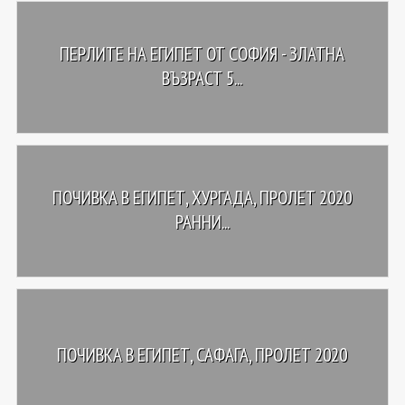
ПЕРЛИТЕ НА ЕГИПЕТ ОТ СОФИЯ - ЗЛАТНА
ВЪЗРАСТ 5...
ПОЧИВКА В ЕГИПЕТ, ХУРГАДА, ПРОЛЕТ 2020
РАННИ...
ПОЧИВКА В ЕГИПЕТ, САФАГА, ПРОЛЕТ 2020