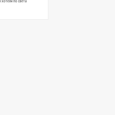
и хотели по света