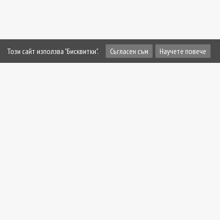
Този сайт използва "Бисквитки".
Съгласен съм
Научете повече