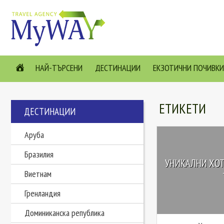
НАЙ-ТЪРСЕНИ
ДЕСТИНАЦИИ
ЕКЗОТИЧНИ ПОЧИВКИ
ЕТИКЕТИ
ДЕСТИНАЦИИ
Аруба
Бразилия
УНИКАЛНИ ХОТЕ
Виетнам
Гренландия
Доминиканска република