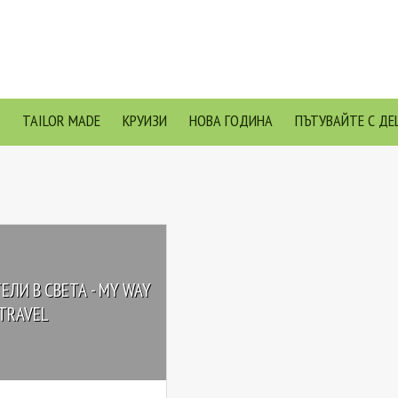
TAILOR MADE
КРУИЗИ
НОВА ГОДИНА
ПЪТУВАЙТЕ С ДЕ
ЛИ В СВЕТА - MY WAY
TRAVEL