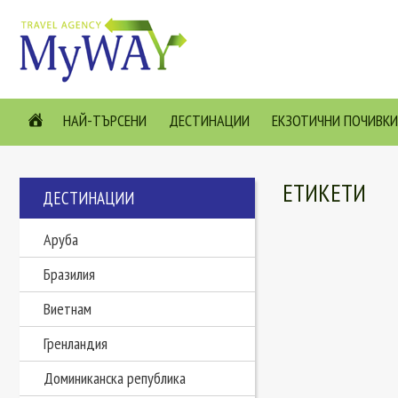
НАЙ-ТЪРСЕНИ
ДЕСТИНАЦИИ
ЕКЗОТИЧНИ ПОЧИВКИ
ЕТИКЕТИ
ДЕСТИНАЦИИ
Аруба
Бразилия
Виетнам
Гренландия
Доминиканска република