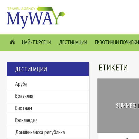
НАЙ-ТЪРСЕНИ
ДЕСТИНАЦИИ
ЕКЗОТИЧНИ ПОЧИВКИ
ЕТИКЕТИ
ДЕСТИНАЦИИ
Аруба
Бразилия
SUMMER I
Виетнам
Гренландия
Доминиканска република