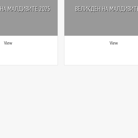
 НА МАЛДИВИТЕ 2025
ВЕЛИКДЕН НА МАЛДИВИТЕ
View
View