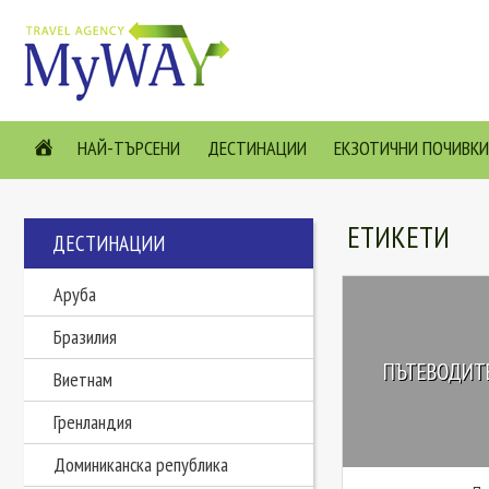
НАЙ-ТЪРСЕНИ
ДЕСТИНАЦИИ
ЕКЗОТИЧНИ ПОЧИВКИ
ЕТИКЕТИ
ДЕСТИНАЦИИ
Аруба
Бразилия
ПЪТЕВОДИТЕ
Виетнам
Гренландия
Доминиканска република