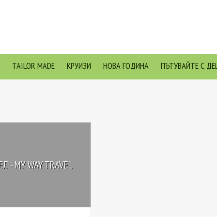
TAILOR MADE
КРУИЗИ
НОВА ГОДИНА
ПЪТУВАЙТЕ С ДЕ
Л - MY WAY TRAVEL