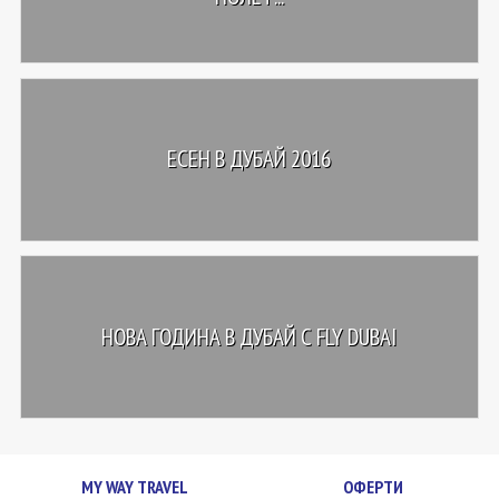
ЕСЕН В ДУБАЙ 2016
НОВА ГОДИНА В ДУБАЙ С FLY DUBAI
MY WAY TRAVEL
ОФЕРТИ