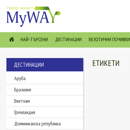
НАЙ-ТЪРСЕНИ
ДЕСТИНАЦИИ
ЕКЗОТИЧНИ ПОЧИВКИ
ЕТИКЕТИ
ДЕСТИНАЦИИ
Аруба
Бразилия
Виетнам
Гренландия
Доминиканска република