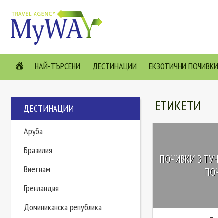
НАЙ-ТЪРСЕНИ
ДЕСТИНАЦИИ
ЕКЗОТИЧНИ ПОЧИВКИ
ЕТИКЕТИ
ДЕСТИНАЦИИ
Аруба
Бразилия
ПОЧИВКИ В ТУН
Виетнам
ПОЧ
Гренландия
Доминиканска република