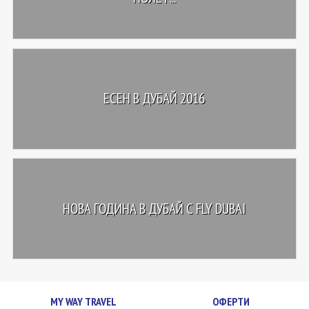
ЕСЕН В ДУБАЙ 2016
НОВА ГОДИНА В ДУБАЙ С FLY DUBAI
MY WAY TRAVEL
ОФЕРТИ